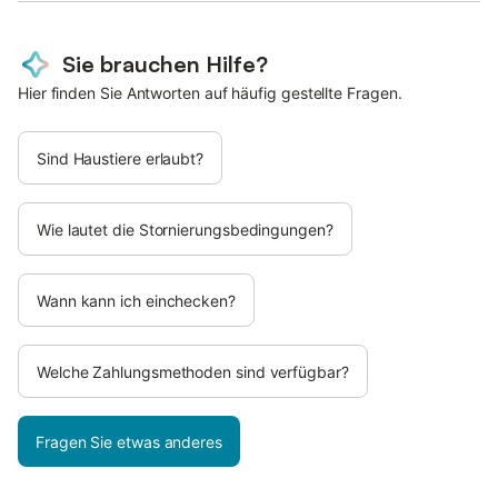
Sie brauchen Hilfe?
Hier finden Sie Antworten auf häufig gestellte Fragen.
Sind Haustiere erlaubt?
Wie lautet die Stornierungsbedingungen?
Wann kann ich einchecken?
Welche Zahlungsmethoden sind verfügbar?
Fragen Sie etwas anderes