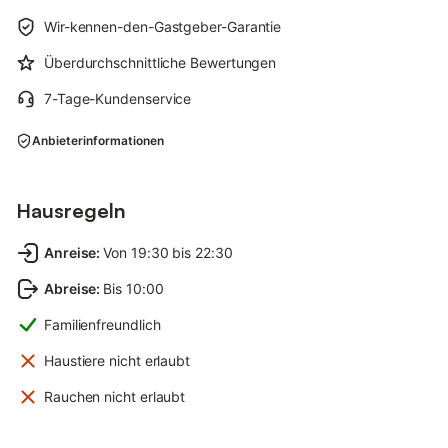
Wir-kennen-den-Gastgeber-Garantie
Überdurchschnittliche Bewertungen
7-Tage-Kundenservice
Anbieterinformationen
Hausregeln
Anreise
:
Von 19:30 bis 22:30
Abreise
:
Bis 10:00
Familienfreundlich
Haustiere nicht erlaubt
Rauchen nicht erlaubt