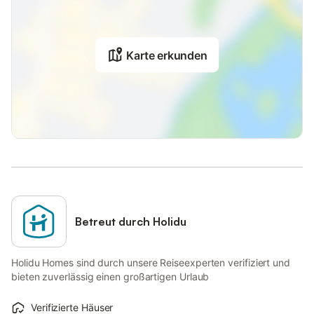
Karte erkunden
Betreut durch Holidu
Holidu Homes sind durch unsere Reiseexperten verifiziert und
bieten zuverlässig einen großartigen Urlaub
Verifizierte Häuser