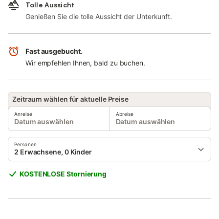
Tolle Aussicht
Genießen Sie die tolle Aussicht der Unterkunft.
Fast ausgebucht.
Wir empfehlen Ihnen, bald zu buchen.
Zeitraum wählen für aktuelle Preise
Anreise
Abreise
Datum auswählen
Datum auswählen
Personen
2 Erwachsene, 0 Kinder
KOSTENLOSE Stornierung