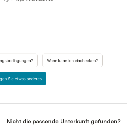
rungsbedingungen?
Wann kann ich einchecken?
gen Sie etwas anderes
Nicht die passende Unterkunft gefunden?