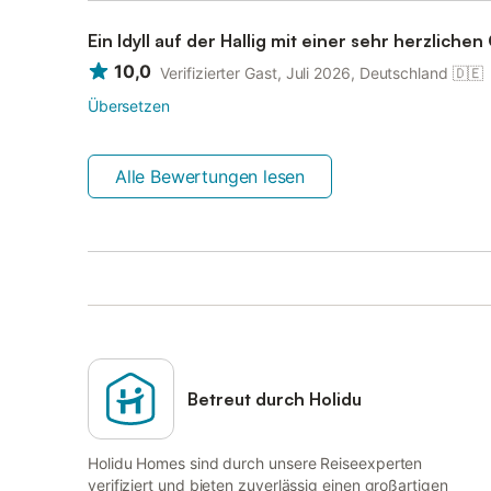
Ein Idyll auf der Hallig mit einer sehr herzliche
10,0
Verifizierter Gast, Juli 2026, Deutschland
🇩🇪
Übersetzen
Alle Bewertungen lesen
Betreut durch Holidu
Holidu Homes sind durch unsere Reiseexperten
verifiziert und bieten zuverlässig einen großartigen