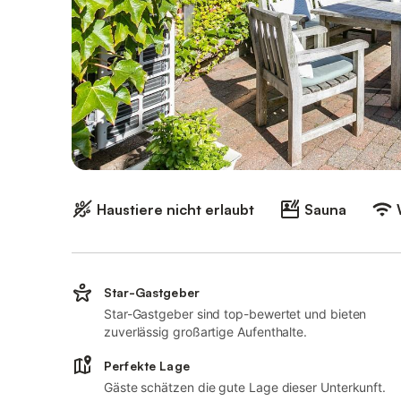
Haustiere nicht erlaubt
Sauna
Star-Gastgeber
Star-Gastgeber sind top-bewertet und bieten
zuverlässig großartige Aufenthalte.
Perfekte Lage
Gäste schätzen die gute Lage dieser Unterkunft.