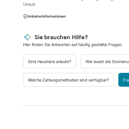
Urlaub
Anbieterinformationen
Sie brauchen Hilfe?
Hier finden Sie Antworten auf häufig gestellte Fragen.
Sind Haustiere erlaubt?
Wie lautet die Stornie
Welche Zahlungsmethoden sind verfügbar?
Fra