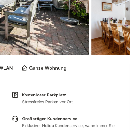
WLAN
Ganze Wohnung
Kostenloser Parkplatz
Stressfreies Parken vor Ort.
Großartiger Kundenservice
Exklusiver Holidu Kundenservice, wann immer Sie