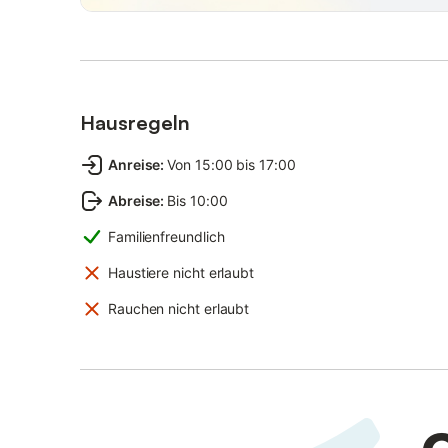
Hausregeln
Anreise
:
Von 15:00 bis 17:00
Abreise
:
Bis 10:00
Familienfreundlich
Haustiere nicht erlaubt
Rauchen nicht erlaubt