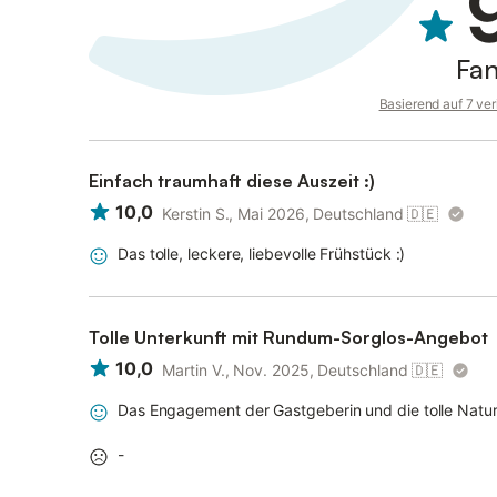
Fan
Basierend auf 7 ve
Einfach traumhaft diese Auszeit :)
10,0
Kerstin S., Mai 2026, Deutschland
🇩🇪
Das tolle, leckere, liebevolle Frühstück :)
Tolle Unterkunft mit Rundum-Sorglos-Angebot
10,0
Martin V., Nov. 2025, Deutschland
🇩🇪
Das Engagement der Gastgeberin und die tolle Natu
-