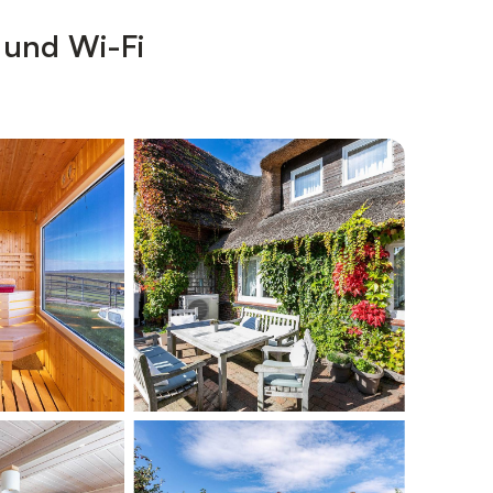
und Wi-Fi